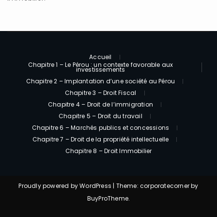
Accueil
Chapitre 1 – Le Pérou : un contexte favorable aux
investissements
Chapitre 2 – Implantation d’une société au Pérou
Chapitre 3 – Droit Fiscal
Chapitre 4 – Droit de l’immigration
Chapitre 5 – Droit du travail
Chapitre 6 – Marchés publics et concessions
Chapitre 7 – Droit de la propriété intellectuelle
Chapitre 8 – Droit Immobilier
Proudly powered by WordPress
|
Theme: corporatecorner by
BuyProTheme
.