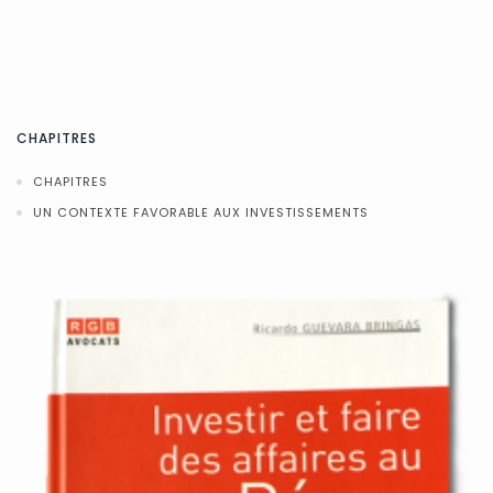
CHAPITRES
CHAPITRES
UN CONTEXTE FAVORABLE AUX INVESTISSEMENTS