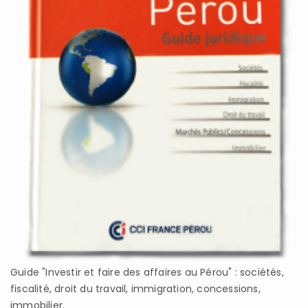
Guide "Investir et faire des affaires au Pérou" : sociétés,
fiscalité, droit du travail, immigration, concessions,
immobilier.