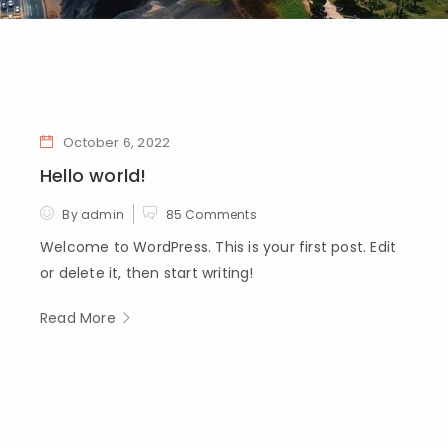
October 6, 2022
Hello world!
By admin
85 Comments
Welcome to WordPress. This is your first post. Edit
or delete it, then start writing!
Read More